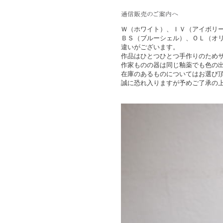
Ｗ（ホワイト）、ＩＶ（アイボリ
ＢＳ（ブルーシェル）、ＯＬ（オ
違いがございます。
作品はひとつひとつ手作りのため
作家ものの器は同じ釉薬でも色の
在庫のあるものについてはお選び
誠に恐れ入りますが予めご了承の