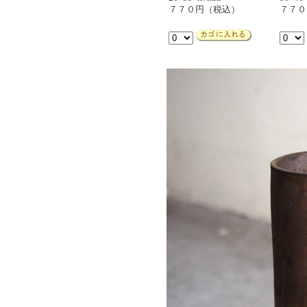
７７０円（税込）
７７０